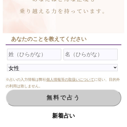
あなたのことを教えてください
※占いの入力情報は弊社
個人情報等の取扱いについて
に従い、目的外
の利用は致しません。
新着占い