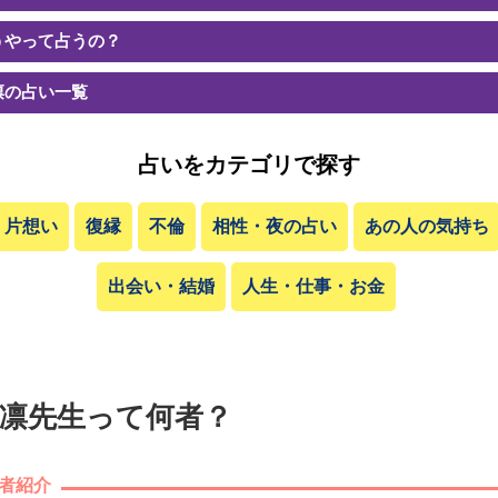
うやって占うの？
凛の占い一覧
占いをカテゴリで探す
片想い
復縁
不倫
相性・夜の占い
あの人の気持ち
出会い・結婚
人生・仕事・お金
凛先生って何者？
者紹介