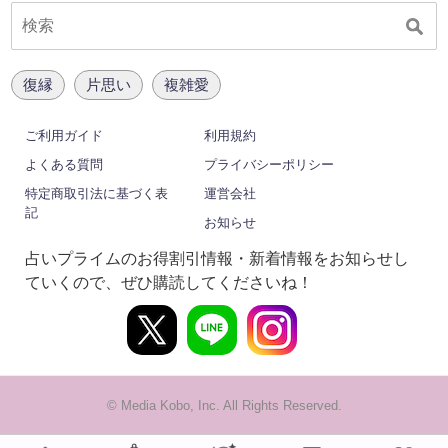
復縁
片思い
複雑愛
ご利用ガイド
利用規約
よくある質問
プライバシーポリシー
特定商取引法に基づく表
運営会社
記
お知らせ
占いプライムのお得割引情報・新着情報をお知らせし
ていくので、ぜひ購読してくださいね！
© Media Kobo, Inc. All Rights Reserved.