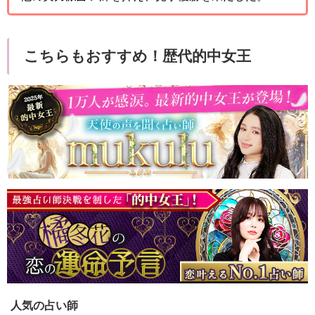
こちらもおすすめ！歴代的中女王
人気の占い師