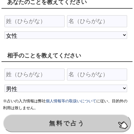
あなたのことを教えてください
相手のことを教えてください
※占いの入力情報は弊社
個人情報等の取扱いについて
に従い、目的外の
利用は致しません。