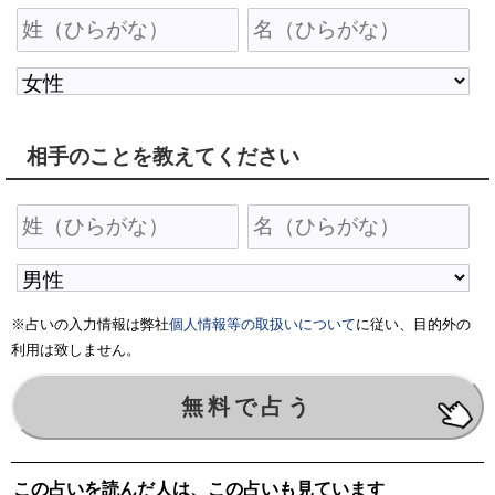
相手のことを教えてください
※占いの入力情報は弊社
個人情報等の取扱いについて
に従い、目的外の
利用は致しません。
この占いを読んだ人は、この占いも見ています