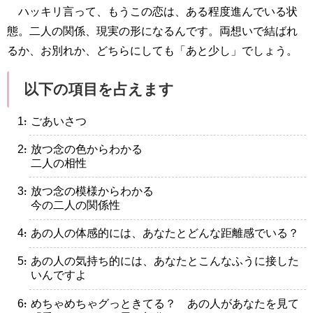
ハッキリ言って、もうこの恋は、ある程度進んでいる状
態。二人の関係、現実の形になるんです。両想いで結ばれ
るか、お別れか、どちらにしても「あと少し」でしょう。
以下の項目を占えます
・ごあいさつ
・放つ念の色からわかる
二人の相性
・放つ念の模様からわかる
今の二人の関係性
・あの人の体感的には、あなたとどんな距離感でいる？
・あの人の気持ち的には、あなたとこんなふうに接した
いんですよ
・めちゃめちゃグっときてる？ あの人があなたを見て