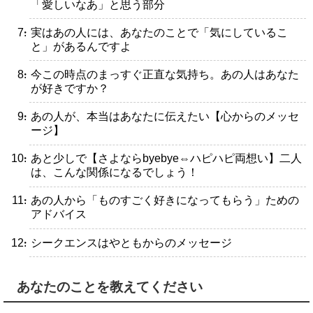
「愛しいなあ」と思う部分
・実はあの人には、あなたのことで「気にしているこ
と」があるんですよ
・今この時点のまっすぐ正直な気持ち。あの人はあなた
が好きですか？
・あの人が、本当はあなたに伝えたい【心からのメッセ
ージ】
・あと少しで【さよならbyebye⇔ハピハピ両想い】二人
は、こんな関係になるでしょう！
・あの人から「ものすごく好きになってもらう」ための
アドバイス
・シークエンスはやともからのメッセージ
あなたのことを教えてください