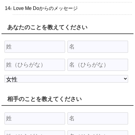
・Love Me Doからのメッセージ
あなたのことを教えてください
相手のことを教えてください