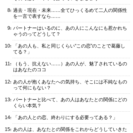
・過去・現在・未来……全てひっくるめて二人の関係性
を一言で表すなら……
・パートナーはいるのに、あの人にこんなにも惹かれち
ゃうのってどうして？
・「あの人も、私と同じくらい“この恋”のことで葛藤し
てる？」
・（もう、抗えない……）あの人が、魅了されているの
はあなたのココ
・あの人が抱くあなたへの気持ち、そこには不純なもの
って何にもない？
・パートナーと比べて、あの人はあなたとの関係にどの
くらい本気？
・「あの人との恋、終わりにする必要ってある？」
・あの人は、あなたとの関係をこれからどうしていきた