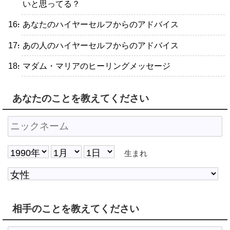
いと思ってる？
・あなたのハイヤーセルフからのアドバイス
・あの人のハイヤーセルフからのアドバイス
・マダム・マリアのヒーリングメッセージ
あなたのことを教えてください
生まれ
相手のことを教えてください