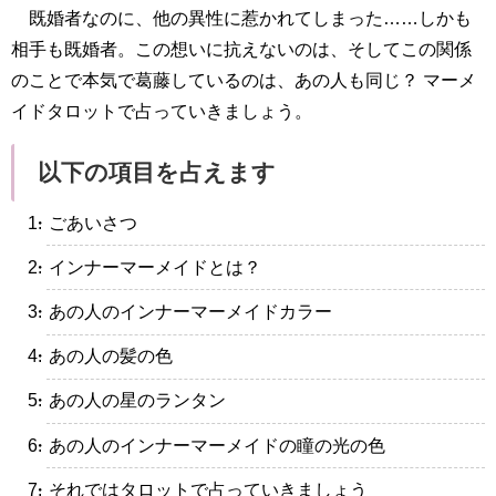
既婚者なのに、他の異性に惹かれてしまった……しかも
相手も既婚者。この想いに抗えないのは、そしてこの関係
のことで本気で葛藤しているのは、あの人も同じ？ マーメ
イドタロットで占っていきましょう。
以下の項目を占えます
・ごあいさつ
・インナーマーメイドとは？
・あの人のインナーマーメイドカラー
・あの人の髪の色
・あの人の星のランタン
・あの人のインナーマーメイドの瞳の光の色
・それではタロットで占っていきましょう