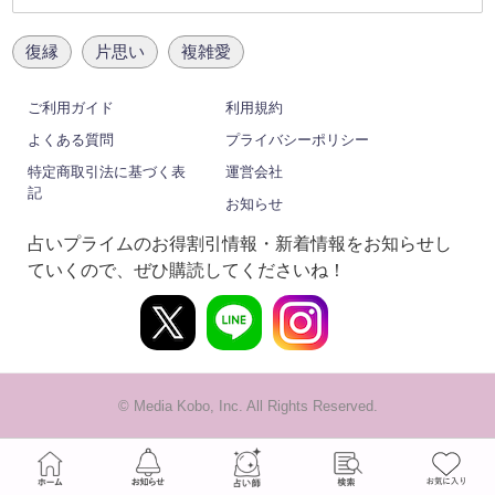
復縁
片思い
複雑愛
ご利用ガイド
利用規約
よくある質問
プライバシーポリシー
特定商取引法に基づく表
運営会社
記
お知らせ
占いプライムのお得割引情報・新着情報をお知らせし
ていくので、ぜひ購読してくださいね！
© Media Kobo, Inc. All Rights Reserved.