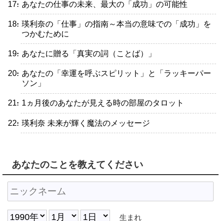
・あなたの仕事の未来、最大の「成功」の可能性
・瑛利奈の「仕事」の指南～本当の意味での「成功」を
つかむために
・あなたに贈る「真実の詞（ことば）」
・あなたの「幸運を呼ぶスピリット」と「ラッキーパー
ソン」
・1ヵ月後のあなたが見える時の部屋のタロット
・瑛利奈 未来が輝く魔法のメッセージ
あなたのことを教えてください
生まれ