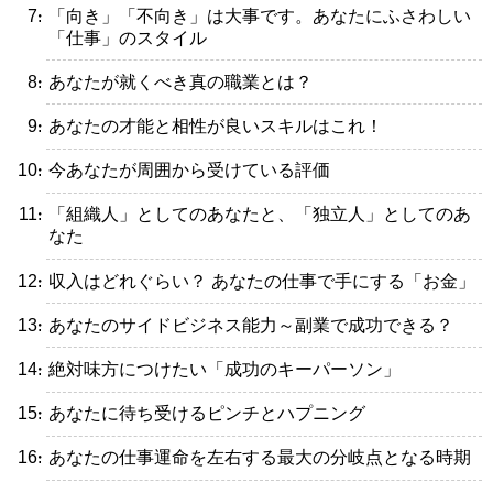
・「向き」「不向き」は大事です。あなたにふさわしい
「仕事」のスタイル
・あなたが就くべき真の職業とは？
・あなたの才能と相性が良いスキルはこれ！
・今あなたが周囲から受けている評価
・「組織人」としてのあなたと、「独立人」としてのあ
なた
・収入はどれぐらい？ あなたの仕事で手にする「お金」
・あなたのサイドビジネス能力～副業で成功できる？
・絶対味方につけたい「成功のキーパーソン」
・あなたに待ち受けるピンチとハプニング
・あなたの仕事運命を左右する最大の分岐点となる時期