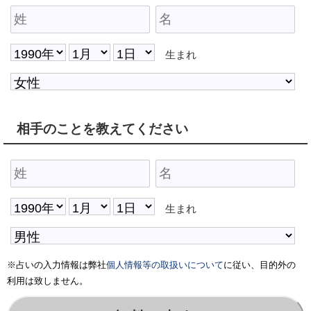
生まれ
相手のことを教えてください
生まれ
※占いの入力情報は弊社
個人情報等の取扱いについて
に従い、目的外の
利用は致しません。