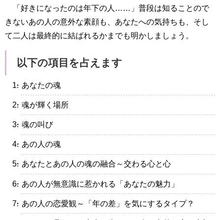
「好きになったのは年下の人……」普段は知ることので
きないあの人の意外な素顔も、あなたへの気持ちも、そし
て二人は最終的に結ばれるかまでも明かしましょう。
以下の項目を占えます
・あなたの魂
・魂が輝く場所
・魂の叫び
・あの人の魂
・あなたとあの人の魂の融合～交わる心と心
・あの人が無意識に惹かれる「あなたの魅力」
・あの人の恋愛観～「年の差」を気にするタイプ？