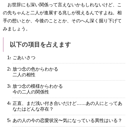
お世辞にも深い関係って言えないかもしれないけど、こ
の先ちゃんと二人が進展する兆しが視えるんですよね。相
手の想いとか、今後のこととか、そのへん深く掘り下げて
みましょう。
以下の項目を占えます
・ごあいさつ
・放つ念の色からわかる
二人の相性
・放つ念の模様からわかる
今の二人の関係性
・正直、まだ浅い付き合いだけど……あの人にとってあ
なたはどんな存在？
・あの人の今の恋愛状況〜気になっている異性はいる？