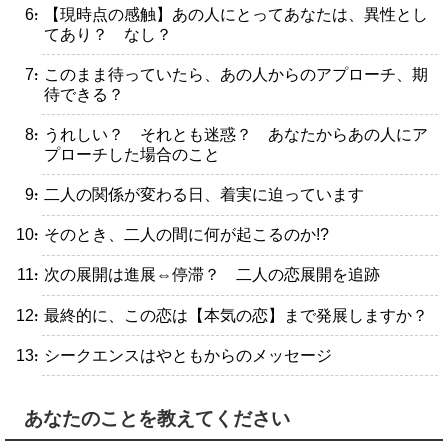
・【現時点の感触】あの人にとってあなたは、異性とし
てあり？ なし？
・このまま待っていたら、あの人からのアプローチ、期
待できる？
・うれしい？ それとも迷惑？ あなたからあの人にア
プローチした場合のこと
・二人の関係が変わる日、着実に迫っています
・そのとき、二人の間に何が起こるのか!?
・次の展開は進展⇔停滞？ 二人の恋展開を追跡
・最終的に、この恋は【本気の恋】まで発展しますか？
・シークエンスはやともからのメッセージ
あなたのことを教えてください