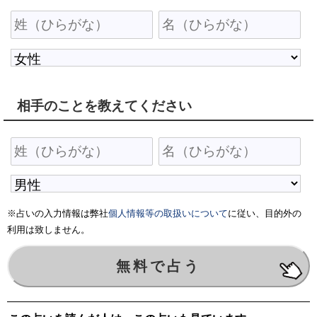
相手のことを教えてください
※占いの入力情報は弊社
個人情報等の取扱いについて
に従い、目的外の
利用は致しません。