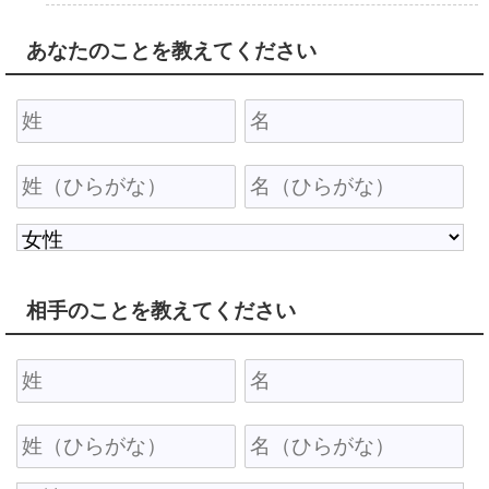
あなたのことを教えてください
相手のことを教えてください