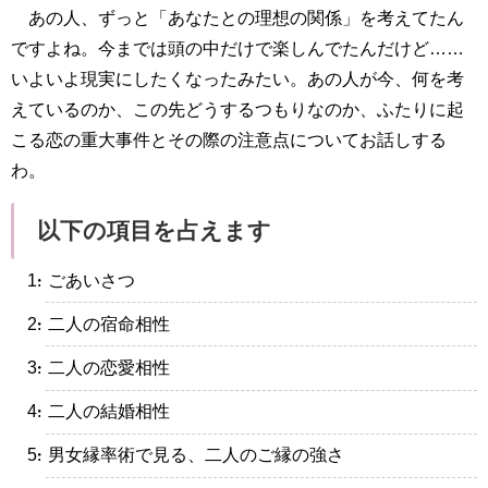
あの人、ずっと「あなたとの理想の関係」を考えてたん
ですよね。今までは頭の中だけで楽しんでたんだけど……
いよいよ現実にしたくなったみたい。あの人が今、何を考
えているのか、この先どうするつもりなのか、ふたりに起
こる恋の重大事件とその際の注意点についてお話しする
わ。
以下の項目を占えます
・ごあいさつ
・二人の宿命相性
・二人の恋愛相性
・二人の結婚相性
・男女縁率術で見る、二人のご縁の強さ