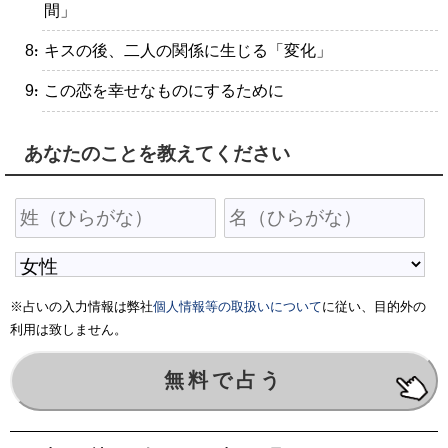
間」
・キスの後、二人の関係に生じる「変化」
・この恋を幸せなものにするために
あなたのことを教えてください
※占いの入力情報は弊社
個人情報等の取扱いについて
に従い、目的外の
利用は致しません。