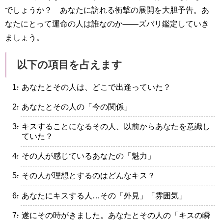
でしょうか？ あなたに訪れる衝撃の展開を大胆予告。あ
なたにとって運命の人は誰なのか——ズバリ鑑定していき
ましょう。
以下の項目を占えます
・あなたとその人は、どこで出逢っていた？
・あなたとその人の「今の関係」
・キスすることになるその人、以前からあなたを意識し
ていた？
・その人が感じているあなたの「魅力」
・その人が理想とするのはどんなキス？
・あなたにキスする人…その「外見」「雰囲気」
・遂にその時がきました。あなたとその人の「キスの瞬