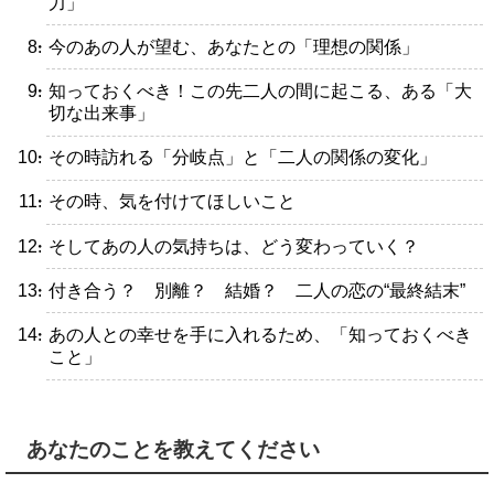
力」
・今のあの人が望む、あなたとの「理想の関係」
・知っておくべき！この先二人の間に起こる、ある「大
切な出来事」
・その時訪れる「分岐点」と「二人の関係の変化」
・その時、気を付けてほしいこと
・そしてあの人の気持ちは、どう変わっていく？
・付き合う？ 別離？ 結婚？ 二人の恋の“最終結末”
・あの人との幸せを手に入れるため、「知っておくべき
こと」
あなたのことを教えてください