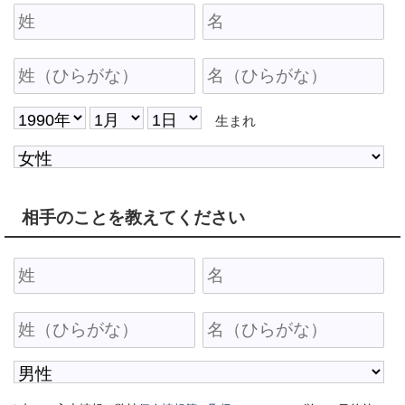
生まれ
相手のことを教えてください