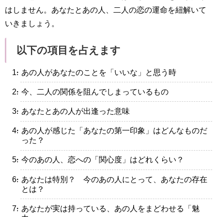
はしません。あなたとあの人、二人の恋の運命を紐解いて
いきましょう。
以下の項目を占えます
・あの人があなたのことを「いいな」と思う時
・今、二人の関係を阻んでしまっているもの
・あなたとあの人が出逢った意味
・あの人が感じた「あなたの第一印象」はどんなものだ
った？
・今のあの人、恋への「関心度」はどれくらい？
・あなたは特別？ 今のあの人にとって、あなたの存在
とは？
・あなたが実は持っている、あの人をまどわせる「魅