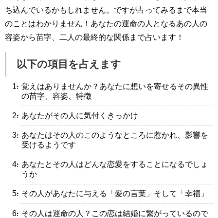
ち込んでいるかもしれません。ですが占ってみるまで本当
のことはわかりません！あなたの運命の人となるあの人の
容姿から苗字、二人の最終的な関係まで占います！
以下の項目を占えます
・覚えはありませんか？あなたに想いを寄せるその異性
の苗字、容姿、特徴
・あなたがその人に気付くきっかけ
・あなたはその人のこのようなところに惹かれ、影響を
受けるようです
・あなたとその人はどんな恋愛をすることになるでしょ
うか
・その人があなたに与える「愛の言葉」そして「幸福」
・その人は運命の人？この恋は結婚に繋がっているので