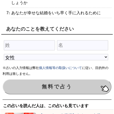
しょうか
・あなたが幸せな結婚をいち早く手に入れるために
あなたのことを教えてください
※占いの入力情報は弊社
個人情報等の取扱いについて
に従い、目的外の
利用は致しません。
この占いを読んだ人は、この占いも見ています