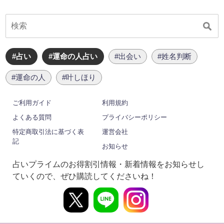
#占い
#運命の人占い
#出会い
#姓名判断
#運命の人
#叶しほり
ご利用ガイド
利用規約
よくある質問
プライバシーポリシー
特定商取引法に基づく表
運営会社
記
お知らせ
占いプライムのお得割引情報・新着情報をお知らせし
ていくので、ぜひ購読してくださいね！