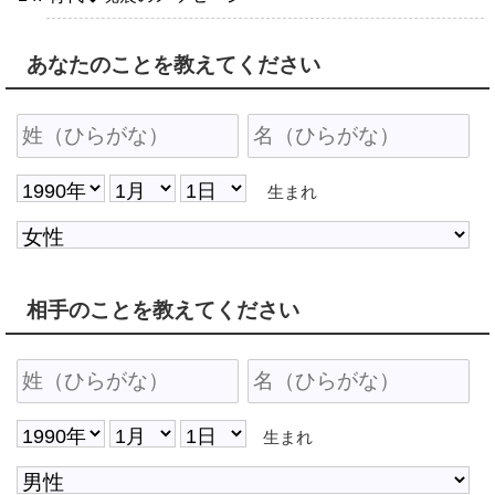
あなたのことを教えてください
生まれ
相手のことを教えてください
生まれ