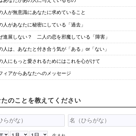
はあなたがあの人に与えているもの
の人が無意識にあなたに求めていること
の人があなたに秘密にしている「過去」
ぜ進展しない？ 二人の恋を邪魔している「障害」
の人は、あなたと付き合う気が「ある」or「ない」
の人にもっと愛されるためにはこれを心がけて
フィアからあなたへのメッセージ
なたのことを教えてください
生まれ