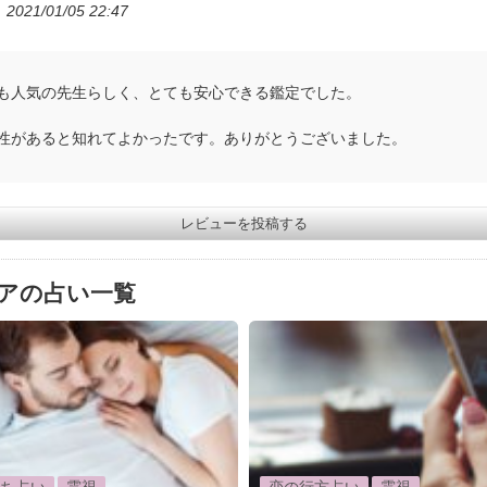
2021/01/05 22:47
も人気の先生らしく、とても安心できる鑑定でした。
性があると知れてよかったです。ありがとうございました。
レビューを投稿する
アの占い一覧