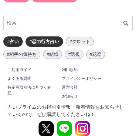
#占い
#恋の行方占い
#タロット
#相手の気持ち
#結婚
#透視
#花凛
ご利用ガイド
利用規約
よくある質問
プライバシーポリシー
特定商取引法に基づく表
運営会社
記
お知らせ
占いプライムのお得割引情報・新着情報をお知らせし
ていくので、ぜひ購読してくださいね！