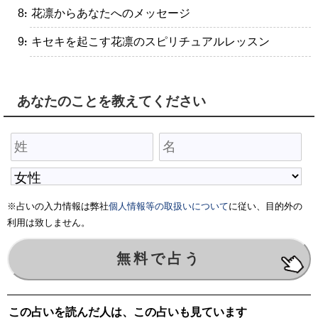
・花凛からあなたへのメッセージ
・キセキを起こす花凛のスピリチュアルレッスン
あなたのことを教えてください
※占いの入力情報は弊社
個人情報等の取扱いについて
に従い、目的外の
利用は致しません。
この占いを読んだ人は、この占いも見ています