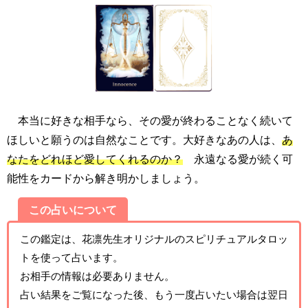
本当に好きな相手なら、その愛が終わることなく続いて
ほしいと願うのは自然なことです。大好きなあの人は、
あ
なたをどれほど愛してくれるのか？
永遠なる愛が続く可
能性をカードから解き明かしましょう。
この占いについて
この鑑定は、花凛先生オリジナルのスピリチュアルタロッ
トを使って占います。
お相手の情報は必要ありません。
占い結果をご覧になった後、もう一度占いたい場合は翌日