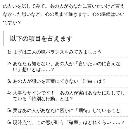
の占いを試してみて。あの人があなたに言いたいけど言え
なかった思いなど、心の奥まで暴きます。心の準備はいい
ですか？
以下の項目を占えます
・まずは二人の魂バランスをみてみましょう
・あなたも知らない、あの人が「言いたいのに言えな
い」想いとは……？
・あの人が想いを言葉にできない「理由」は？
・大事なサインです！ あの人が実はあなたに対してし
ている「特別な行動」とは？
・実はあの人があなたに密かに「期待」していること
・現時点で、この恋が叶う「確率」はどれくらい……？