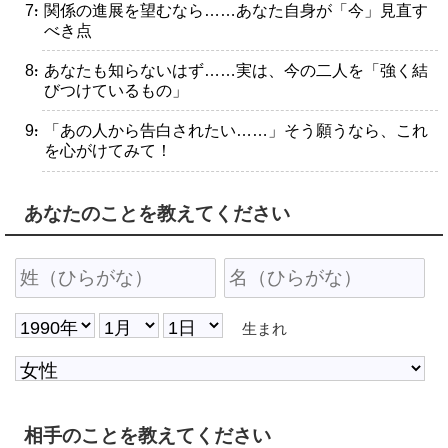
・関係の進展を望むなら……あなた自身が「今」見直す
べき点
・あなたも知らないはず……実は、今の二人を「強く結
びつけているもの」
・「あの人から告白されたい……」そう願うなら、これ
を心がけてみて！
あなたのことを教えてください
生まれ
相手のことを教えてください