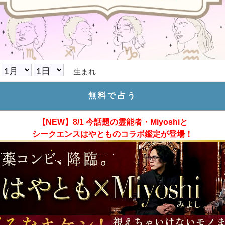
生まれ
【NEW】8/1 今話題の霊能者・Miyoshiと
シークエンスはやとものコラボ鑑定が登場！