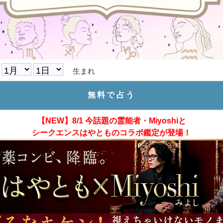
生まれ
【NEW】8/1 今話題の霊能者・Miyoshiと
シークエンスはやとものコラボ鑑定が登場！