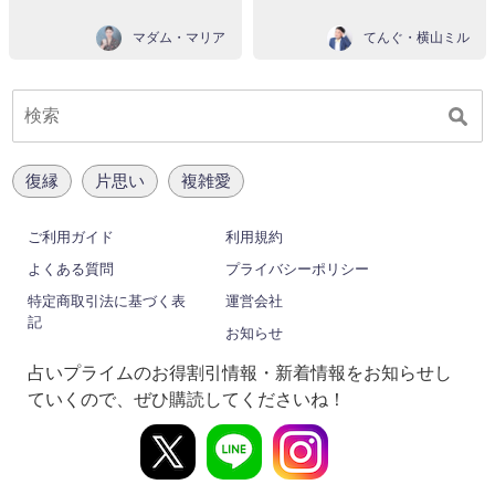
マダム・マリア
てんぐ・横山ミル
復縁
片思い
複雑愛
ご利用ガイド
利用規約
よくある質問
プライバシーポリシー
特定商取引法に基づく表
運営会社
記
お知らせ
占いプライムのお得割引情報・新着情報をお知らせし
ていくので、ぜひ購読してくださいね！