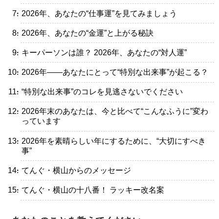
・2026年、あなたの“仕事運”を見てみましょう
・2026年、あなたの“金運”と上がる秘訣
・キーパーソンは誰？ 2026年、あなたの“対人運”
・2026年――あなたにとって“特別な出来事”が起こる？
・“特別な出来事”のコレを見逃さないでください
・2026年末のあなたは、今と比べて“こんなふうに”変わ
っています
・2026年を素晴らしい年にするために、“大切にすべき
事”
・てんぐ・横山からのメッセージ
・てんぐ・横山の十八番！ ラッキー改名案