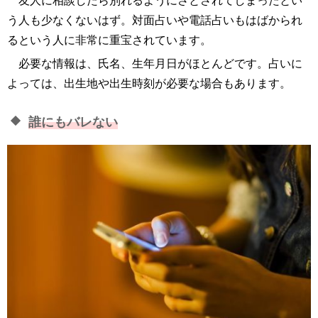
友人に相談したら別れるようにさとされてしまったとい
う人も少なくないはず。対面占いや電話占いもはばかられ
るという人に非常に重宝されています。
必要な情報は、氏名、生年月日がほとんどです。占いに
よっては、出生地や出生時刻が必要な場合もあります。
誰にもバレない