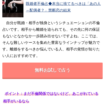
既婚者不倫占◆本当に捨てるべきは「あの人
⇔配偶者？」禁断恋の結末
自分が既婚・相手が独身というシチュエーションの不倫
占いです。相手から離婚を迫られても、その先に何の保証
もないとなかなか一歩踏み出せないですよね。ここでは、
そんな難しいケースを集めた豊富なラインナップが魅力で
す。離婚をするべきか悩んでいる人、相手の覚悟が知りた
い人におすすめです。
無料お試しで占う
ポイント：まだ不倫関係ではないけど、あこがれている
相手がいるなら