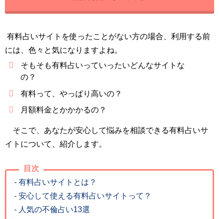
有料占いサイトを使ったことがない方の場合、利用する前
には、色々と気になりますよね。
そもそも有料占いっていったいどんなサイトな
の？
有料って、やっぱり高いの？
月額料金とかかかるの？
そこで、あなたが安心して悩みを相談できる有料占いサ
イトについて、紹介します。
目次
- 有料占いサイトとは？
- 安心して使える有料占いサイトって？
- 人気の不倫占い13選