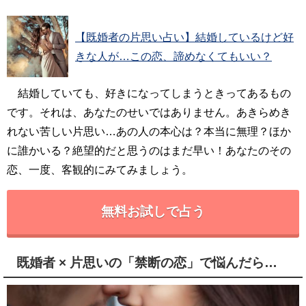
【既婚者の片思い占い】結婚しているけど好
きな人が…この恋、諦めなくてもいい？
結婚していても、好きになってしまうときってあるもの
です。それは、あなたのせいではありません。あきらめき
れない苦しい片思い…あの人の本心は？本当に無理？ほか
に誰かいる？絶望的だと思うのはまだ早い！あなたのその
恋、一度、客観的にみてみましょう。
無料お試しで占う
既婚者 × 片思いの「禁断の恋」で悩んだら…