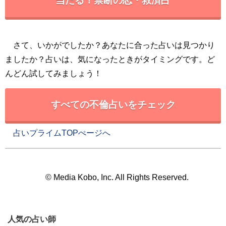
当たる！禁断の恋・救済占
さて、いかがでしたか？あなたに合った占いは見つかり
ましたか？占いは、気になったときがタイミングです。ど
んどん試してみましょう！
すべての不倫占いをチェック
占いプライムTOPぺージへ
© Media Kobo, Inc. All Rights Reserved.
人気の占い師