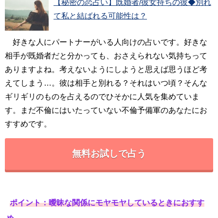
【秘密の恋占い】既婚者/彼女持ちの彼◆別れ
て私と結ばれる可能性は？
好きな人にパートナーがいる人向けの占いです。好きな
相手が既婚者だと分かっても、おさえられない気持ちって
ありますよね。考えないようにしようと思えば思うほど考
えてしまう…。彼は相手と別れる？それはいつ頃？そんな
ギリギリのものを占えるのでひそかに人気を集めていま
す。まだ不倫にはいたっていない不倫予備軍のあなたにお
すすめです。
無料お試しで占う
ポイント：曖昧な関係にモヤモヤしているときにおすす