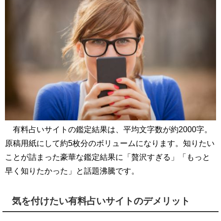
有料占いサイトの鑑定結果は、平均文字数が約2000字。
原稿用紙にして約5枚分のボリュームになります。知りたい
ことが詰まった豪華な鑑定結果に「贅沢すぎる」「もっと
早く知りたかった」と話題沸騰です。
気を付けたい有料占いサイトのデメリット