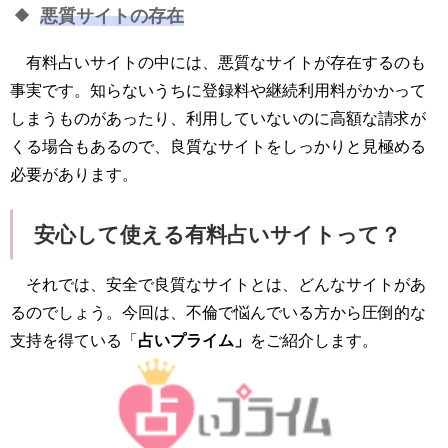
悪質サイトの存在
有料占いサイトの中には、悪質なサイトが存在するのも
事実です。知らないうちに登録料や継続利用料がかかって
しまうものがあったり、利用していないのに高額な請求が
くる場合もあるので、良質なサイトをしっかりと見極める
必要があります。
安心して使える有料占いサイトって？
それでは、安全で良質なサイトとは、どんなサイトがあ
るのでしょう。今回は、不倫で悩んでいる方から圧倒的な
支持を得ている「
占いプライム」
をご紹介します。