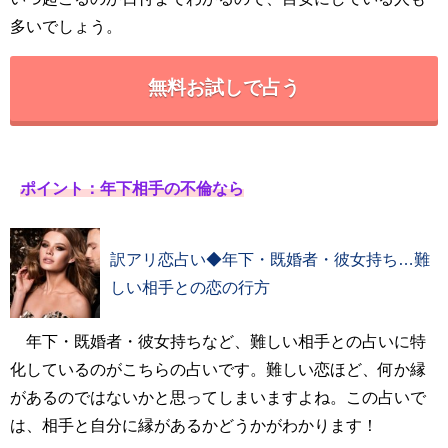
多いでしょう。
無料お試しで占う
ポイント：年下相手の不倫なら
訳アリ恋占い◆年下・既婚者・彼女持ち…難
しい相手との恋の行方
年下・既婚者・彼女持ちなど、難しい相手との占いに特
化しているのがこちらの占いです。難しい恋ほど、何か縁
があるのではないかと思ってしまいますよね。この占いで
は、相手と自分に縁があるかどうかがわかります！