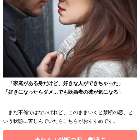
「家庭がある身だけど、好きな人ができちゃった」
「好きになったらダメ…でも既婚者の彼が気になる」
まだ不倫ではないけれど、このままいくと禁断の恋、と
いう状態に苦しんでいたらこちらがおすすめです。