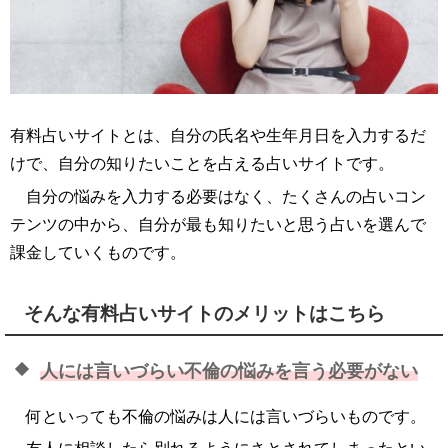
有料占いサイトとは、自分の氏名や生年月日を入力するだ
けで、自分の知りたいことを占える占いサイトです。
自分の悩みを入力する必要はなく、たくさんの占いコン
テンツの中から、自分が最も知りたいと思う占いを選んで
課金していくものです。
そんな有料占いサイトのメリットはこちら
人には言いづらい不倫の悩みを言う必要がない
何といっても不倫の悩みは人には言いづらいものです。