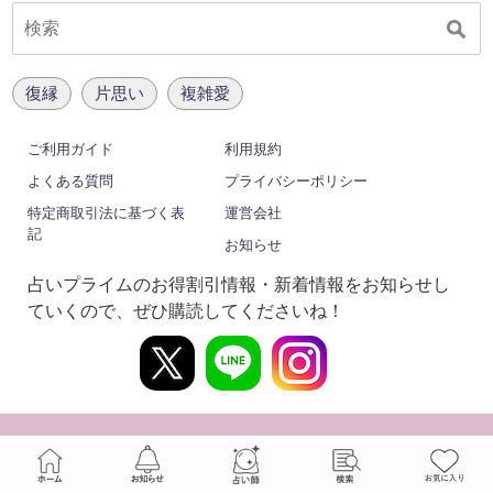
復縁
片思い
複雑愛
ご利用ガイド
利用規約
よくある質問
プライバシーポリシー
特定商取引法に基づく表
運営会社
記
お知らせ
占いプライムのお得割引情報・新着情報をお知らせし
ていくので、ぜひ購読してくださいね！
© Media Kobo, Inc. All Rights Reserved.