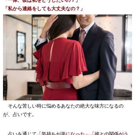
「一体、彼は私をどうしたいの？」
「私から連絡をしても大丈夫なの？」
そんな苦しい時に悩めるあなたの絶大な味方になるの
が、占いです。
占いを通じて
「気持ちが楽になった」「彼との関係がう