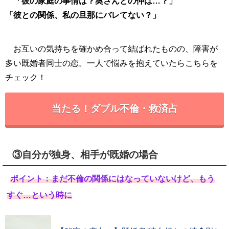
「彼の家庭の事情は？奥さんとの仲は…？」
「彼との関係、私の旦那にバレてない？」
お互いの気持ちを確かめ合って結ばれたものの、障害が
多い既婚者同士の恋。一人で悩みを抱えていたらこちらを
チェック！
当たる！ダブル不倫・救済占
③自分が独身、相手が既婚の場合
ポイント：まだ不倫の関係にはなっていないけど、もう
すぐ…という時に