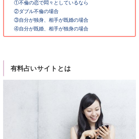
①不倫の恋で悶々としているなら
②ダブル不倫の場合
③自分が独身、相手が既婚の場合
④自分が既婚、相手が独身の場合
有料占いサイトとは