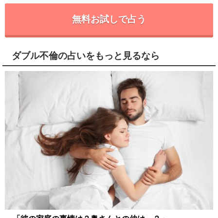
無料お試しで占う
ダブル不倫の占いをもっと見るなら