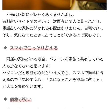
不倫は絶対にバレたくありませんよね。
有料占いサイトでの占いは、対面占いで人に見られたり、
電話占いで家族に聞かれる心配はありません。自宅でひっ
そり、気になったときに占うことができるので安心です。
スマホでこっそり占える
同居の家族がいる場合、パソコンを家族で共有している
人も少なくないと思います。
パソコンだと履歴が心配という人でも、スマホで簡単に占
えるので「気軽で安心」「気になることを簡単に占える」
と人気を集めています。
価格が安い