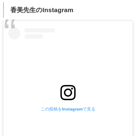
香美先生のInstagram
この投稿をInstagramで見る