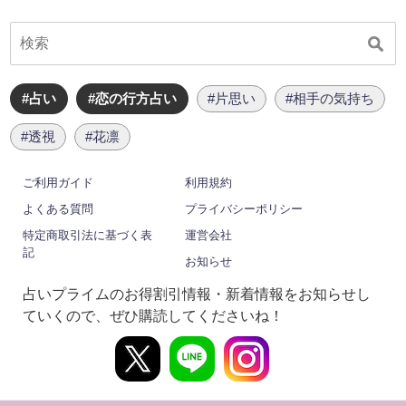
#占い
#恋の行方占い
#片思い
#相手の気持ち
#透視
#花凛
ご利用ガイド
利用規約
よくある質問
プライバシーポリシー
特定商取引法に基づく表
運営会社
記
お知らせ
占いプライムのお得割引情報・新着情報をお知らせし
ていくので、ぜひ購読してくださいね！