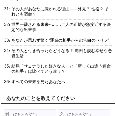
・その人があなたに惹かれる理由――外見？ 性格？ そ
れとも宿命？
・世界一愛される未来へ……二人の距離が急接近する決
定的な出来事
・あなたが思わず驚く“運命の相手からの告白のセリフ”
・その人と付き合ったらどうなる？ 周囲も羨む幸せな恋
愛生活
・結局「サヨナラした好きな人」と「新しく出逢う運命
の相手」は比べてどう違う？
・すべての未来を見たあなたへ
あなたのことを教えてください