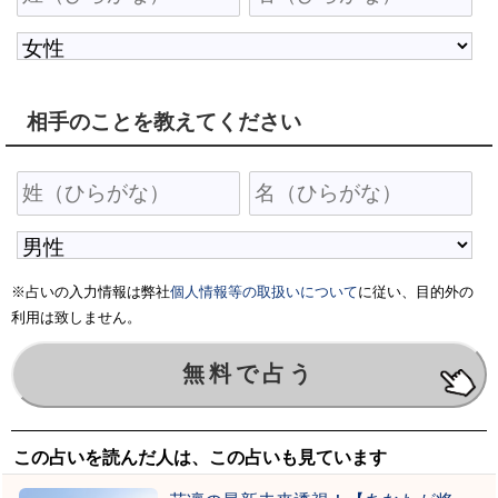
相手のことを教えてください
※占いの入力情報は弊社
個人情報等の取扱いについて
に従い、目的外の
利用は致しません。
この占いを読んだ人は、この占いも見ています