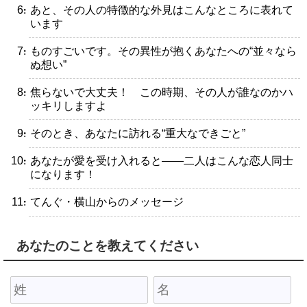
・あと、その人の特徴的な外見はこんなところに表れて
います
・ものすごいです。その異性が抱くあなたへの“並々なら
ぬ想い”
・焦らないで大丈夫！ この時期、その人が誰なのかハ
ッキリしますよ
・そのとき、あなたに訪れる“重大なできごと”
・あなたが愛を受け入れると――二人はこんな恋人同士
になります！
・てんぐ・横山からのメッセージ
あなたのことを教えてください