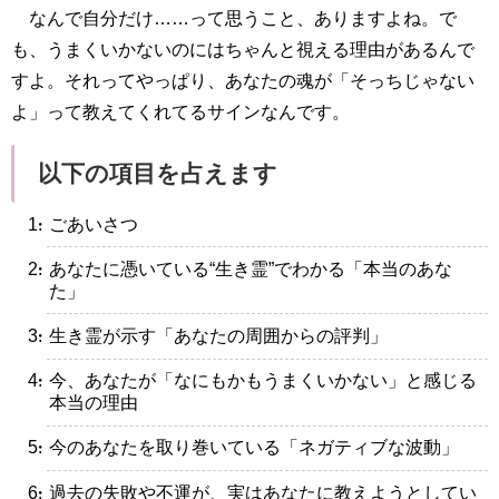
なんで自分だけ……って思うこと、ありますよね。で
も、うまくいかないのにはちゃんと視える理由があるんで
すよ。それってやっぱり、あなたの魂が「そっちじゃない
よ」って教えてくれてるサインなんです。
以下の項目を占えます
・ごあいさつ
・あなたに憑いている“生き霊”でわかる「本当のあな
た」
・生き霊が示す「あなたの周囲からの評判」
・今、あなたが「なにもかもうまくいかない」と感じる
本当の理由
・今のあなたを取り巻いている「ネガティブな波動」
・過去の失敗や不運が、実はあなたに教えようとしてい