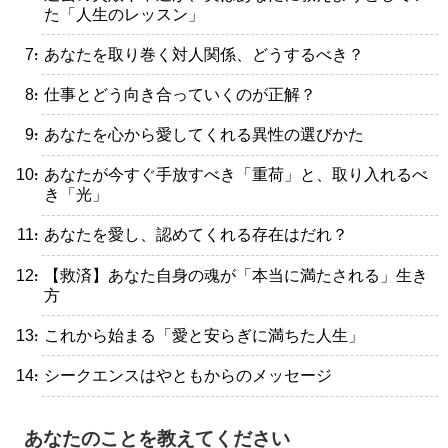
た「人生のレッスン」
・あなたを取り巻く対人関係、どうするべき？
・仕事とどう向き合っていくのが正解？
・あなたを心から愛してくれる異性の選びかた
・あなたが今すぐ手放すべき「重荷」と、取り入れるべ
き「光」
・あなたを愛し、認めてくれる存在はだれ？
・【救済】あなた自身の魂が「本当に満たされる」生き
方
・これから始まる「愛と安らぎに満ちた人生」
・シークエンスはやともからのメッセージ
あなたのことを教えてください