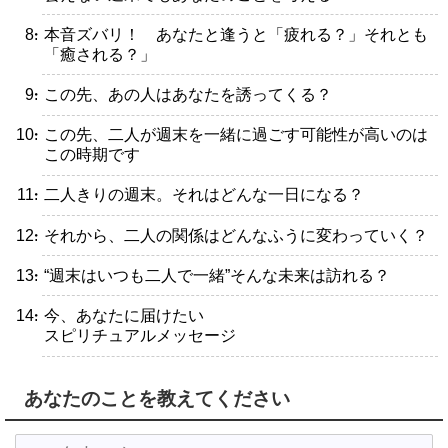
・本音ズバリ！ あなたと逢うと「疲れる？」それとも
「癒される？」
・この先、あの人はあなたを誘ってくる？
・この先、二人が週末を一緒に過ごす可能性が高いのは
この時期です
・二人きりの週末。それはどんな一日になる？
・それから、二人の関係はどんなふうに変わっていく？
・“週末はいつも二人で一緒”そんな未来は訪れる？
・今、あなたに届けたい
スピリチュアルメッセージ
あなたのことを教えてください