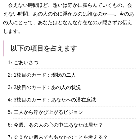
会えない時間ほど、想いは静かに膨らんでいくもの。会
えない時間、あの人の心に浮かぶのは誰なのか──。今のあ
の人にとって、あなたはどなんな存在なのか隠さずお伝え
します。
以下の項目を占えます
・ごあいさつ
・1枚目のカード：現状の二人
・2枚目のカード：あの人の状況
・3枚目のカード：あなたへの潜在意識
・二人から浮かび上がるビジョン
・今週、あの人の心の中にあなたは居た？
・会えない週末でもあなたのことを考える？