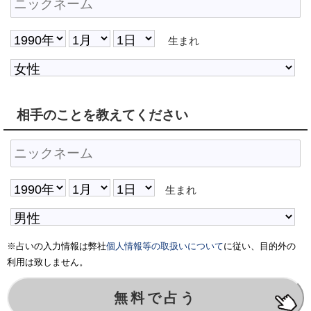
生まれ
相手のことを教えてください
生まれ
※占いの入力情報は弊社
個人情報等の取扱いについて
に従い、目的外の
利用は致しません。