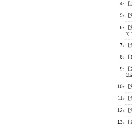
・【
・【
・【
て
・【
・【
・【
は
・【
・【
・【
・【