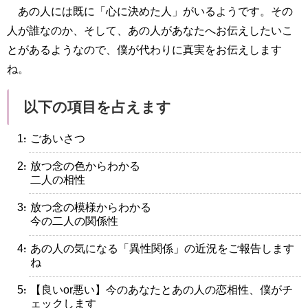
あの人には既に「心に決めた人」がいるようです。その
人が誰なのか、そして、あの人があなたへお伝えしたいこ
とがあるようなので、僕が代わりに真実をお伝えします
ね。
以下の項目を占えます
・ごあいさつ
・放つ念の色からわかる
二人の相性
・放つ念の模様からわかる
今の二人の関係性
・あの人の気になる「異性関係」の近況をご報告します
ね
・【良いor悪い】今のあなたとあの人の恋相性、僕がチ
ェックします