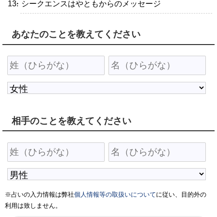
・シークエンスはやともからのメッセージ
あなたのことを教えてください
相手のことを教えてください
※占いの入力情報は弊社
個人情報等の取扱いについて
に従い、目的外の
利用は致しません。