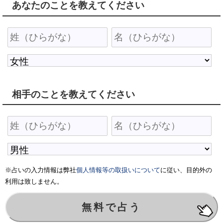
あなたのことを教えてください
相手のことを教えてください
※占いの入力情報は弊社
個人情報等の取扱いについて
に従い、目的外の
利用は致しません。