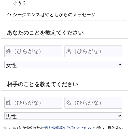
そう？
・シークエンスはやともからのメッセージ
あなたのことを教えてください
相手のことを教えてください
※占いの入力情報は弊社
個人情報等の取扱いについて
に従い、目的外の