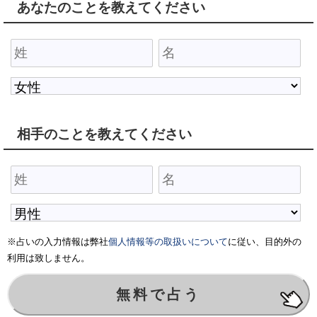
あなたのことを教えてください
相手のことを教えてください
※占いの入力情報は弊社
個人情報等の取扱いについて
に従い、目的外の
利用は致しません。