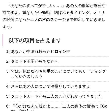
『あなたのすべてが欲しい……』あの人の欲望が爆発寸
前ですよ。重なりたい衝動、結ばれるタイミング、オトナ
の関係になった二人の次のステージまで鑑定していきまし
ょう。
以下の項目を占えます
・あなたが生まれ持ったヒロイン性
・タロット王子からあなたへ
・では、気になるお相手のことについてもリーディング
していきましょう
・さらにあの人について深掘りしていきますよ
・タロットカードから二人のことがわかってきました
・「心だけなんて嘘だよ……」二人の身体の相性は【Go