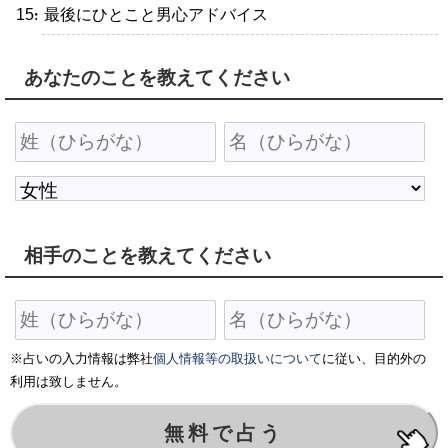
・最後にひとこと男心アドバイス
あなたのことを教えてください
相手のことを教えてください
※占いの入力情報は弊社
個人情報等の取扱いについて
に従い、目的外の
利用は致しません。