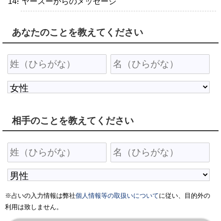
・ヤースーからのメッセージ
あなたのことを教えてください
相手のことを教えてください
※占いの入力情報は弊社
個人情報等の取扱いについて
に従い、目的外の
利用は致しません。