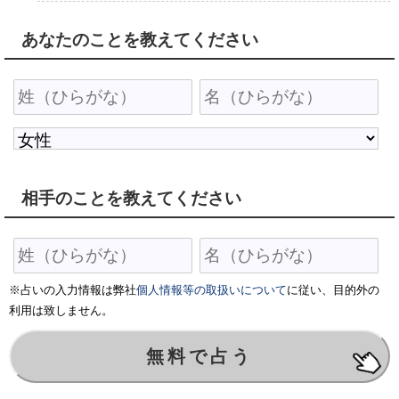
あなたのことを教えてください
相手のことを教えてください
※占いの入力情報は弊社
個人情報等の取扱いについて
に従い、目的外の
利用は致しません。