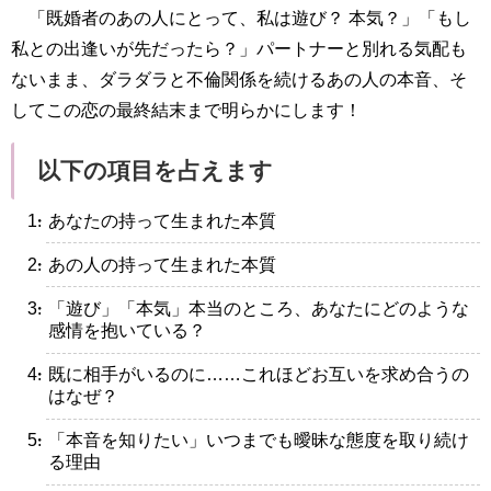
「既婚者のあの人にとって、私は遊び？ 本気？」「もし
私との出逢いが先だったら？」パートナーと別れる気配も
ないまま、ダラダラと不倫関係を続けるあの人の本音、そ
してこの恋の最終結末まで明らかにします！
以下の項目を占えます
・あなたの持って生まれた本質
・あの人の持って生まれた本質
・「遊び」「本気」本当のところ、あなたにどのような
感情を抱いている？
・既に相手がいるのに……これほどお互いを求め合うの
はなぜ？
・「本音を知りたい」いつまでも曖昧な態度を取り続け
る理由