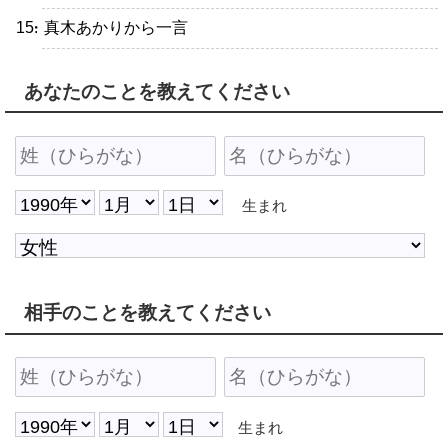
・真木あかりから一言
あなたのことを教えてください
生まれ
相手のことを教えてください
生まれ