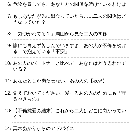
・危険を冒しても、あなたとの関係を続けているわけは
・もしあなたが先に出会っていたら……二人の関係はど
うなっていた？
・「気づかれてる？」周囲から見た二人の関係
・誰にも言えず苦しんでいますよ。あの人が不倫を続け
る上で抱えている「不安」
・あの人のパートナーと比べて、あなたはどう思われて
いる？
・あなたとしか満たせない、あの人の【欲求】
・覚えておいてください、愛するあの人のためにも「守
るべきもの」
・【不倫純愛の結末】これから二人はどこに向かってい
く？
・真木あかりからのアドバイス