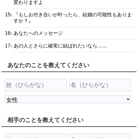
変わりますよ
・『もしお付き合いが叶ったら、結婚の可能性もありま
すか？』
・あなたへのメッセージ
・あの人とさらに確実に結ばれたいなら……
あなたのことを教えてください
相手のことを教えてください