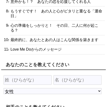
・意外かも！？ あなたの恋を応援してくれる人
・もうすぐです！ あの人と心がピタリと重なる「運命
日」
・心の準備をしっかりと！ その日、二人に何が起こ
る？
・最終的に、あなたとあの人はこんな関係を築きます
・Love Me Doからのメッセージ
あなたのことを教えてください