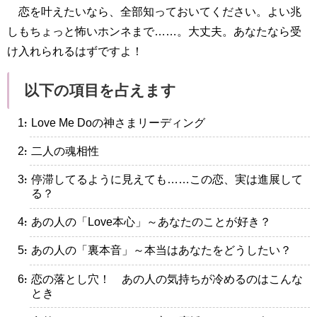
恋を叶えたいなら、全部知っておいてください。よい兆
しもちょっと怖いホンネまで……。大丈夫。あなたなら受
け入れられるはずですよ！
以下の項目を占えます
・Love Me Doの神さまリーディング
・二人の魂相性
・停滞してるように見えても……この恋、実は進展して
る？
・あの人の「Love本心」～あなたのことが好き？
・あの人の「裏本音」～本当はあなたをどうしたい？
・恋の落とし穴！ あの人の気持ちが冷めるのはこんな
とき