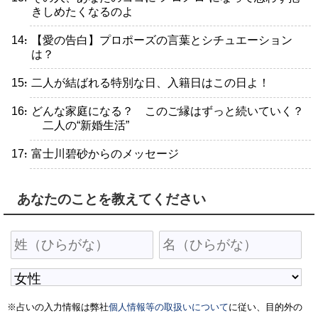
きしめたくなるのよ
・【愛の告白】プロポーズの言葉とシチュエーション
は？
・二人が結ばれる特別な日、入籍日はこの日よ！
・どんな家庭になる？ このご縁はずっと続いていく？
二人の“新婚生活”
・富士川碧砂からのメッセージ
あなたのことを教えてください
※占いの入力情報は弊社
個人情報等の取扱いについて
に従い、目的外の