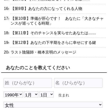
・【第9章】あなたの力になってくれる人物
・【第10章】準備が肝心です！ あなたに「大きなチャ
ンスが巡ってくる時期」
・【第11章】そのチャンスを実らせたあなたは……
・【第12章】あなたの下半期をさらに幸せにする鍵
・ラスト陰陽師・橋本京明のメッセージ
あなたのことを教えてください
生まれ