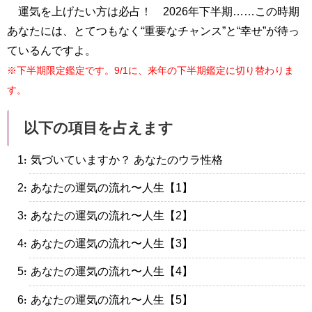
運気を上げたい方は必占！ 2026年下半期……この時期
あなたには、とてつもなく“重要なチャンス”と“幸せ”が待っ
ているんですよ。
※下半期限定鑑定です。9/1に、来年の下半期鑑定に切り替わりま
す。
以下の項目を占えます
・気づいていますか？ あなたのウラ性格
・あなたの運気の流れ〜人生【1】
・あなたの運気の流れ〜人生【2】
・あなたの運気の流れ〜人生【3】
・あなたの運気の流れ〜人生【4】
・あなたの運気の流れ〜人生【5】