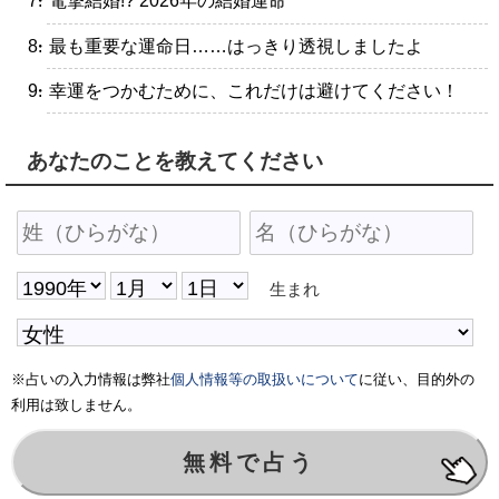
・電撃結婚!? 2026年の結婚運命
・最も重要な運命日……はっきり透視しましたよ
・幸運をつかむために、これだけは避けてください！
あなたのことを教えてください
生まれ
※占いの入力情報は弊社
個人情報等の取扱いについて
に従い、目的外の
利用は致しません。