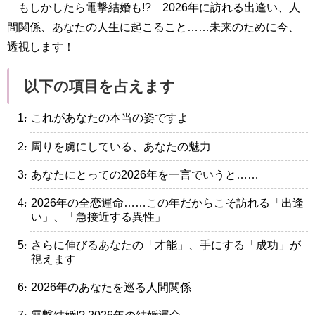
もしかしたら電撃結婚も!? 2026年に訪れる出逢い、人
間関係、あなたの人生に起こること……未来のために今、
透視します！
以下の項目を占えます
・これがあなたの本当の姿ですよ
・周りを虜にしている、あなたの魅力
・あなたにとっての2026年を一言でいうと……
・2026年の全恋運命……この年だからこそ訪れる「出逢
い」、「急接近する異性」
・さらに伸びるあなたの「才能」、手にする「成功」が
視えます
・2026年のあなたを巡る人間関係