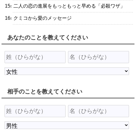
・二人の恋の進展をもっともっと早める「必殺ワザ」
・クミコから愛のメッセージ
あなたのことを教えてください
相手のことを教えてください