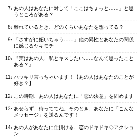
・あの人はあなたに対して「ここはちょっと……」と思
うところがある？
・離れているとき、どのくらいあなたを想ってる？
・「さすがに妬いちゃう……」他の異性とあなたの関係
に感じるヤキモチ
・『実はあの人、私とキスしたい……なんて思ったこと
ある？』
・ハッキリ言っちゃいます！【あの人はあなたのことが
好き？】
・この時期、あの人はあなたに「恋の決意」を固めます
・あせらず、待っててね。そのとき、あなたに「こんな
メッセージ」を送るんです！
・あの人があなたに仕掛ける、恋のドキドキ◇アクショ
ン