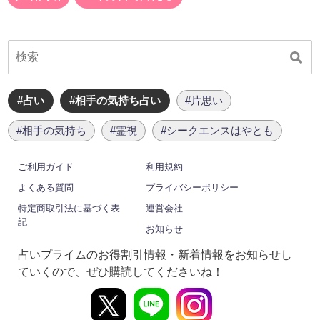
#占い
#相手の気持ち占い
#片思い
#相手の気持ち
#霊視
#シークエンスはやとも
ご利用ガイド
利用規約
よくある質問
プライバシーポリシー
特定商取引法に基づく表
運営会社
記
お知らせ
占いプライムのお得割引情報・新着情報をお知らせし
ていくので、ぜひ購読してくださいね！