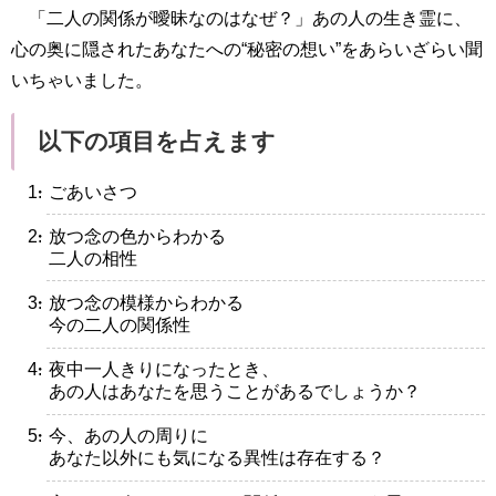
「二人の関係が曖昧なのはなぜ？」あの人の生き霊に、
心の奥に隠されたあなたへの“秘密の想い”をあらいざらい聞
いちゃいました。
以下の項目を占えます
・ごあいさつ
・放つ念の色からわかる
二人の相性
・放つ念の模様からわかる
今の二人の関係性
・夜中一人きりになったとき、
あの人はあなたを思うことがあるでしょうか？
・今、あの人の周りに
あなた以外にも気になる異性は存在する？