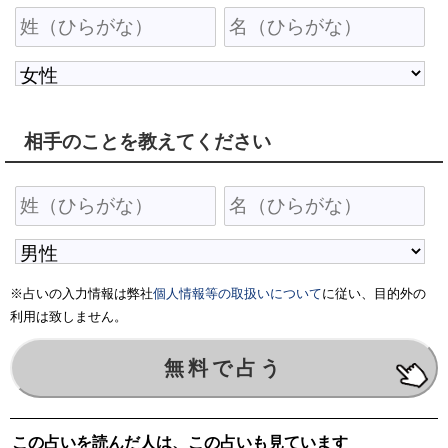
相手のことを教えてください
※占いの入力情報は弊社
個人情報等の取扱いについて
に従い、目的外の
利用は致しません。
この占いを読んだ人は、この占いも見ています