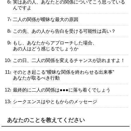
・実はあの人、あなたとの関係についてこう思っている
んですよ
・二人の関係が曖昧な最大の原因
・この先、あの人から告白を受ける可能性は高い？
・もし、あなたからアプローチした場合、
あの人はどう感じるでしょうか
・この日、二人の関係を変えるチャンスが訪れますよ！
・そのとき起こる“曖昧な関係を終わらせる出来事”
あなたが取るべき行動
・最終的に二人の関係は●●●に落ち着くでしょう
・シークエンスはやともからのメッセージ
あなたのことを教えてください