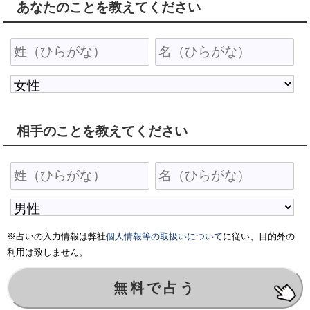
あなたのことを教えてください
相手のことを教えてください
※占いの入力情報は弊社
個人情報等の取扱いについて
に従い、目的外の
利用は致しません。