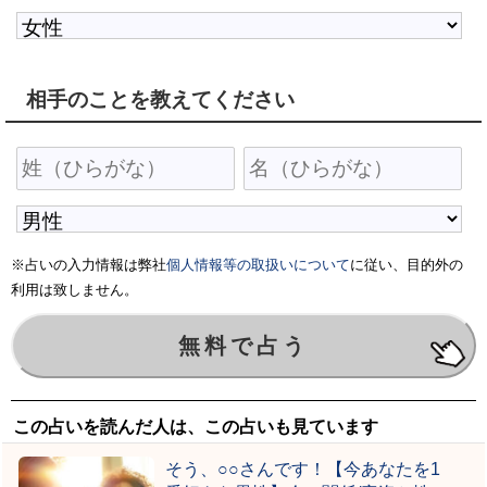
相手のことを教えてください
※占いの入力情報は弊社
個人情報等の取扱いについて
に従い、目的外の
利用は致しません。
この占いを読んだ人は、この占いも見ています
そう、○○さんです！【今あなたを1