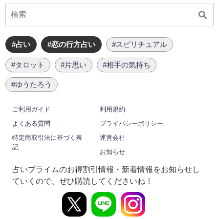
#占い
#恋の行方占い
#スピリチュアル
#タロット
#片思い
#相手の気持ち
#ゆうたろう
ご利用ガイド
利用規約
よくある質問
プライバシーポリシー
特定商取引法に基づく表
運営会社
記
お知らせ
占いプライムのお得割引情報・新着情報をお知らせし
ていくので、ぜひ購読してくださいね！