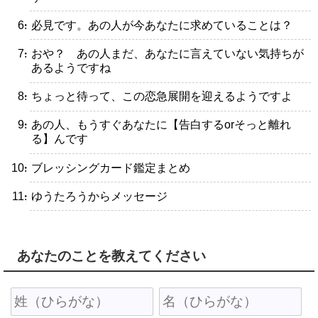
・必見です。あの人が今あなたに求めていることは？
・おや？ あの人まだ、あなたに言えていない気持ちが
あるようですね
・ちょっと待って、この恋急展開を迎えるようですよ
・あの人、もうすぐあなたに【告白するorそっと離れ
る】んです
・ブレッシングカード鑑定まとめ
・ゆうたろうからメッセージ
あなたのことを教えてください