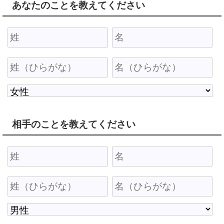
あなたのことを教えてください
相手のことを教えてください