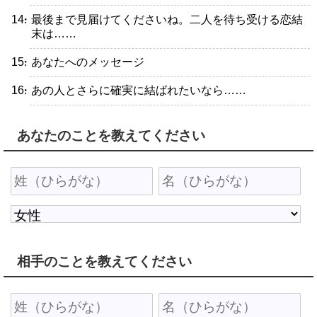
・最後まで見届けてくださいね。二人を待ち受ける恋結
末は……
・あなたへのメッセージ
・あの人とさらに確実に結ばれたいなら……
あなたのことを教えてください
相手のことを教えてください