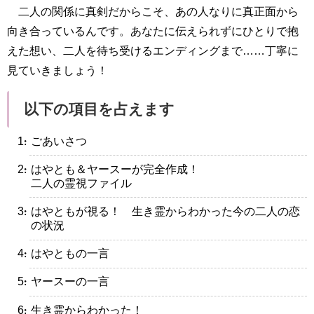
二人の関係に真剣だからこそ、あの人なりに真正面から
向き合っているんです。あなたに伝えられずにひとりで抱
えた想い、二人を待ち受けるエンディングまで……丁寧に
見ていきましょう！
以下の項目を占えます
・ごあいさつ
・はやとも＆ヤースーが完全作成！
二人の霊視ファイル
・はやともが視る！ 生き霊からわかった今の二人の恋
の状況
・はやともの一言
・ヤースーの一言
・生き霊からわかった！